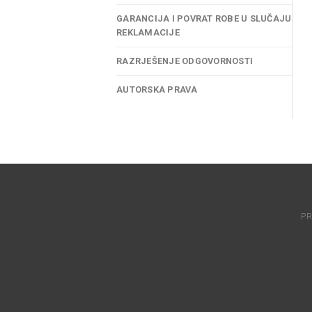
GARANCIJA I POVRAT ROBE U SLUČAJU
REKLAMACIJE
RAZRJEŠENJE ODGOVORNOSTI
AUTORSKA PRAVA
PR