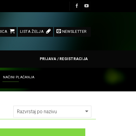
ICA
LISTA ŽELJA
NEWSLETTER
PRIJAVA / REGISTRACIJA
NAČINI PLAĆANJA