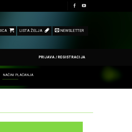
ICA
LISTA ŽELJA
NEWSLETTER
PRIJAVA / REGISTRACIJA
NAČINI PLAĆANJA