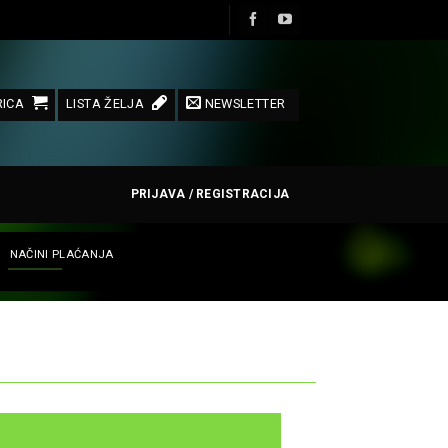
ICA
LISTA ŽELJA
NEWSLETTER
PRIJAVA / REGISTRACIJA
NAČINI PLAĆANJA