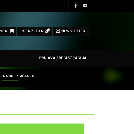
ICA
LISTA ŽELJA
NEWSLETTER
PRIJAVA / REGISTRACIJA
NAČINI PLAĆANJA