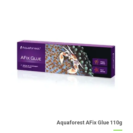
Aquaforest AFix Glue 110g