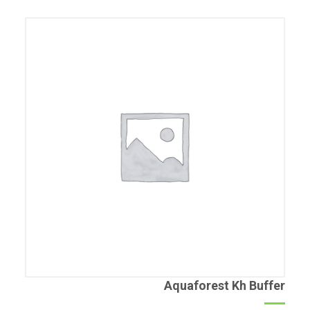
Aquaforest Kh Buffer