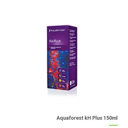
Aquaforest kH Plus 150ml