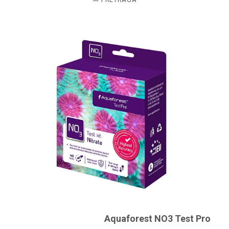
Aquaforest NO3 Test Pro