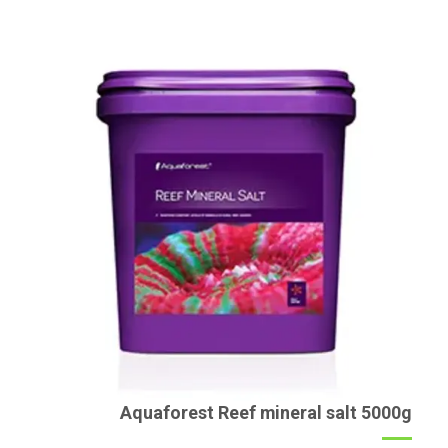
Aquaforest Reef mineral salt 5000g