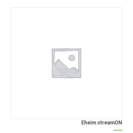
Eheim streamON