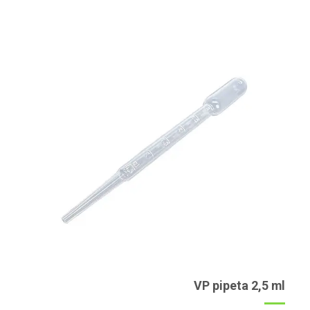
VP pipeta 2,5 ml